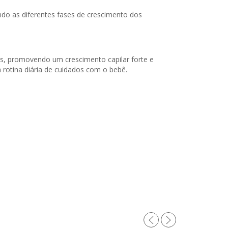
ndo as diferentes fases de crescimento dos
is, promovendo um crescimento capilar forte e
rotina diária de cuidados com o bebê.