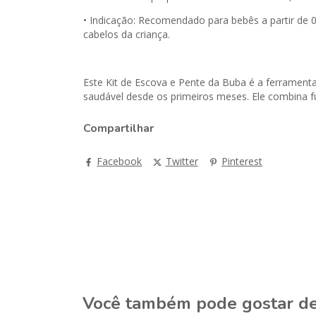
• Indicação: Recomendado para bebês a partir de 
cabelos da criança.
Este Kit de Escova e Pente da Buba é a ferrament
saudável desde os primeiros meses. Ele combina f
Compartilhar
Facebook
Twitter
Pinterest
Você também pode gostar d