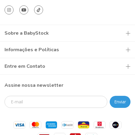
Sobre a BabyStock
Informações e Políticas
Entre em Contato
Assine nossa newsletter