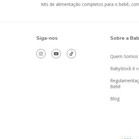
Kits de alimentação completos para o bebê, com 
Siga-nos
Sobre a Ba
Quem Somos
Babystock é c
Regulamentaç
Bebê
Blog