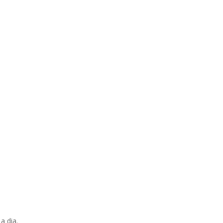
a dia.