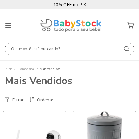
10% OFF no PIX
Início
/
Promocional
/
Mais Vendidos
Mais Vendidos
Filtrar
Ordenar