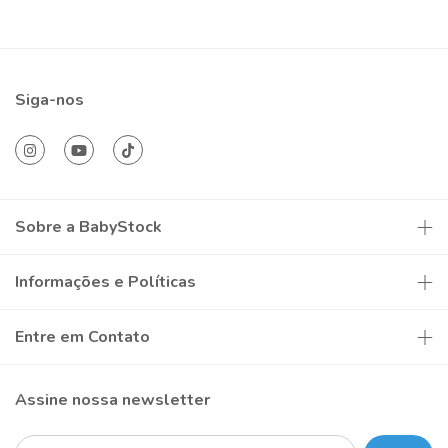
Siga-nos
Sobre a BabyStock
Informações e Políticas
Entre em Contato
Assine nossa newsletter