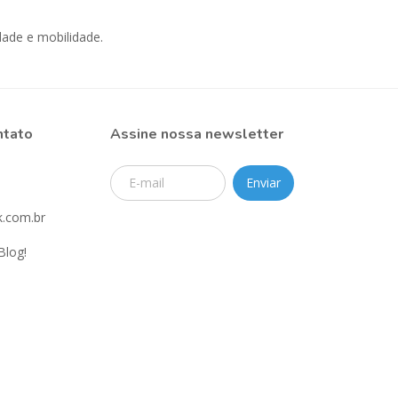
ade e mobilidade.
ntato
Assine nossa newsletter
.com.br
Blog!