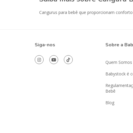
Cangurus para bebê que proporcionam conforto 
Siga-nos
Sobre a Ba
Quem Somos
Babystock é c
Regulamentaç
Bebê
Blog