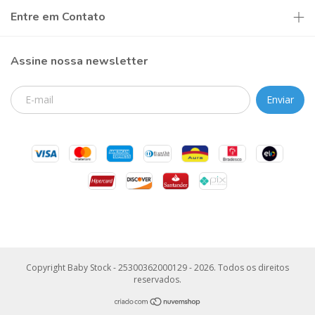
Entre em Contato
Assine nossa newsletter
Copyright Baby Stock - 25300362000129 - 2026. Todos os direitos
reservados.