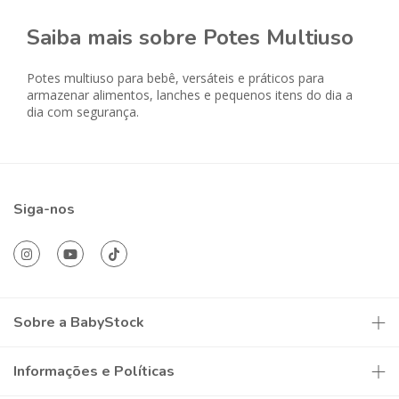
Saiba mais sobre Potes Multiuso
Potes multiuso para bebê, versáteis e práticos para
armazenar alimentos, lanches e pequenos itens do dia a
dia com segurança.
Siga-nos
Sobre a BabyStock
Informações e Políticas