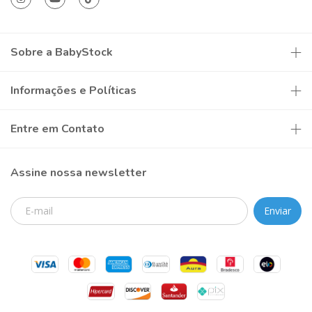
Sobre a BabyStock
Informações e Políticas
Entre em Contato
Assine nossa newsletter