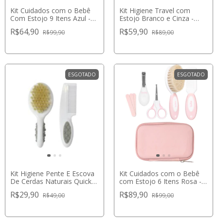
Kit Cuidados com o Bebê
Kit Higiene Travel com
Com Estojo 9 Itens Azul -
Estojo Branco e Cinza -
Buba
Clingo
R$64,90
R$59,90
R$99,90
R$89,00
ESGOTADO
ESGOTADO
Kit Higiene Pente E Escova
Kit Cuidados com o Bebê
De Cerdas Naturais Quick
com Estojo 6 Itens Rosa -
Branco e Cinza - Clingo
Buba
R$29,90
R$89,90
R$49,00
R$99,00