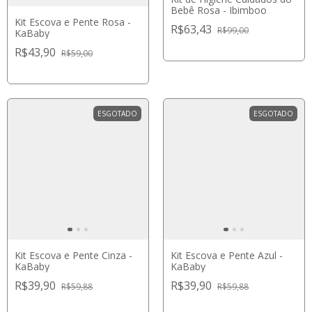
Bebê Rosa - Ibimboo
Kit Escova e Pente Rosa -
R$63,43
R$99,00
KaBaby
R$43,90
R$59,00
ESGOTADO
ESGOTADO
Kit Escova e Pente Cinza -
Kit Escova e Pente Azul -
KaBaby
KaBaby
R$39,90
R$39,90
R$59,88
R$59,88