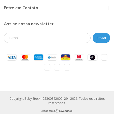
Entre em Contato
Assine nossa newsletter
Copyright Baby Stock - 25300362000129 - 2026. Todos os direitos
reservados.