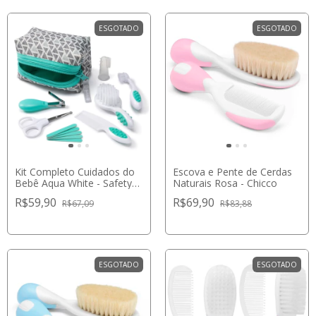
ESGOTADO
ESGOTADO
Kit Completo Cuidados do
Escova e Pente de Cerdas
Bebê Aqua White - Safety
Naturais Rosa - Chicco
1st
R$59,90
R$69,90
R$67,09
R$83,88
ESGOTADO
ESGOTADO