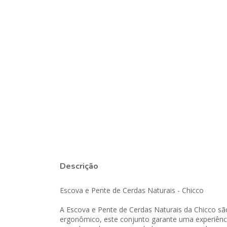
Descrição
Escova e Pente de Cerdas Naturais - Chicco
A Escova e Pente de Cerdas Naturais da Chicco sã
ergonômico, este conjunto garante uma experiênci