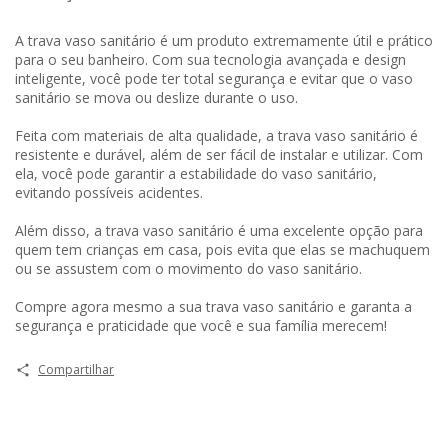
A trava vaso sanitário é um produto extremamente útil e prático
para o seu banheiro. Com sua tecnologia avançada e design
inteligente, você pode ter total segurança e evitar que o vaso
sanitário se mova ou deslize durante o uso.
Feita com materiais de alta qualidade, a trava vaso sanitário é
resistente e durável, além de ser fácil de instalar e utilizar. Com
ela, você pode garantir a estabilidade do vaso sanitário,
evitando possíveis acidentes.
Além disso, a trava vaso sanitário é uma excelente opção para
quem tem crianças em casa, pois evita que elas se machuquem
ou se assustem com o movimento do vaso sanitário.
Compre agora mesmo a sua trava vaso sanitário e garanta a
segurança e praticidade que você e sua família merecem!
Compartilhar