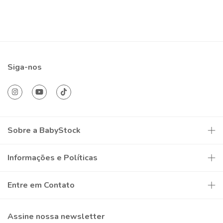
Siga-nos
Sobre a BabyStock
Informações e Políticas
Entre em Contato
Assine nossa newsletter