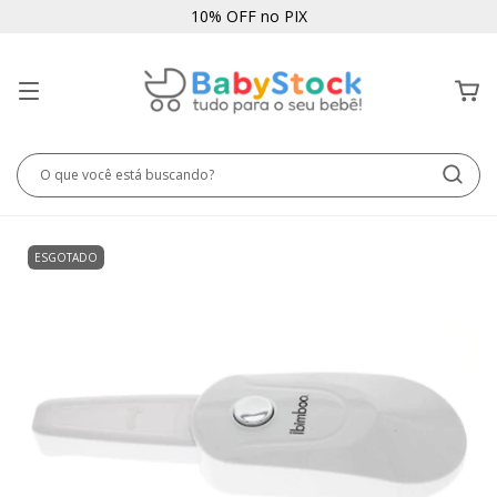
10% OFF no PIX
ESGOTADO