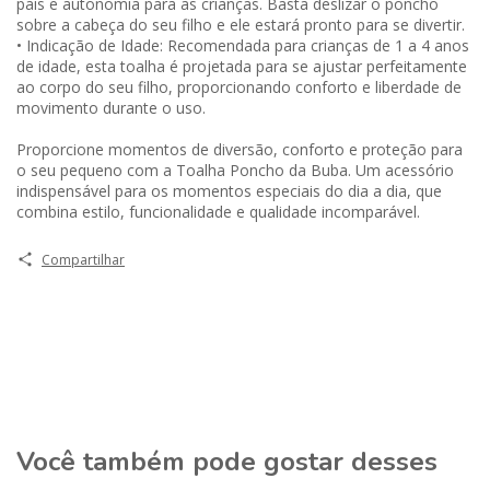
pais e autonomia para as crianças. Basta deslizar o poncho
sobre a cabeça do seu filho e ele estará pronto para se divertir.
• Indicação de Idade: Recomendada para crianças de 1 a 4 anos
de idade, esta toalha é projetada para se ajustar perfeitamente
ao corpo do seu filho, proporcionando conforto e liberdade de
movimento durante o uso.
Proporcione momentos de diversão, conforto e proteção para
o seu pequeno com a Toalha Poncho da Buba. Um acessório
indispensável para os momentos especiais do dia a dia, que
combina estilo, funcionalidade e qualidade incomparável.
Compartilhar
Você também pode gostar desses