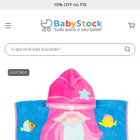
10% OFF no PIX
ESGOTADO