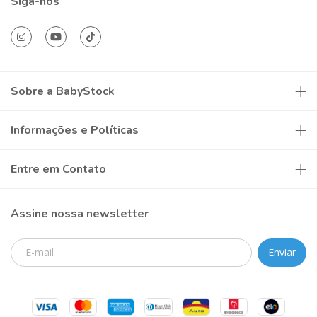
Siga-nos
Sobre a BabyStock
Informações e Políticas
Entre em Contato
Assine nossa newsletter