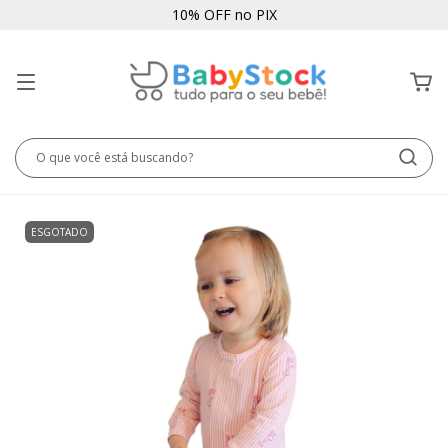
10% OFF no PIX
ESGOTADO