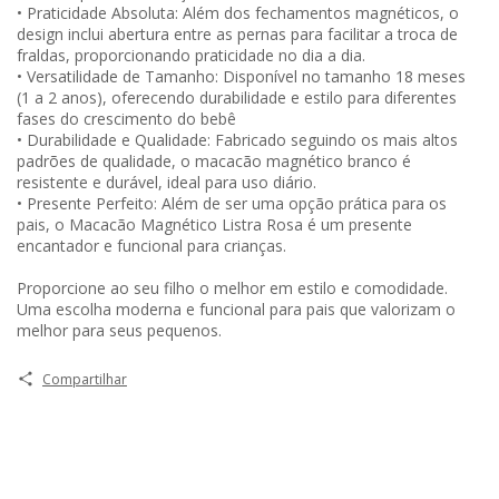
• Praticidade Absoluta: Além dos fechamentos magnéticos, o
design inclui abertura entre as pernas para facilitar a troca de
fraldas, proporcionando praticidade no dia a dia.
• Versatilidade de Tamanho: Disponível no tamanho 18 meses
(1 a 2 anos), oferecendo durabilidade e estilo para diferentes
fases do crescimento do bebê
• Durabilidade e Qualidade: Fabricado seguindo os mais altos
padrões de qualidade, o macacão magnético branco é
resistente e durável, ideal para uso diário.
• Presente Perfeito: Além de ser uma opção prática para os
pais, o Macacão Magnético Listra Rosa é um presente
encantador e funcional para crianças.
Proporcione ao seu filho o melhor em estilo e comodidade.
Uma escolha moderna e funcional para pais que valorizam o
melhor para seus pequenos.
Compartilhar