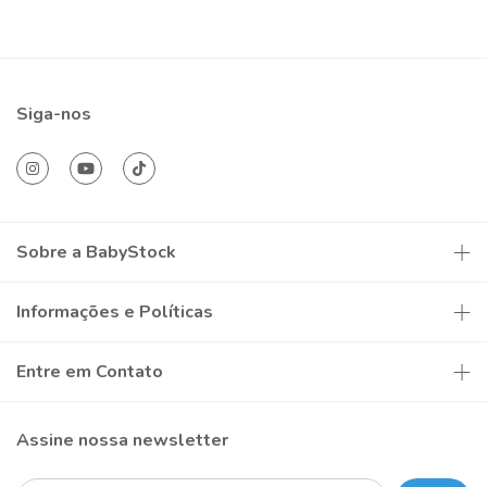
Siga-nos
Sobre a BabyStock
Informações e Políticas
Entre em Contato
Assine nossa newsletter