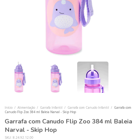
Início
/
Alimentação
/
Garrafa Infantil
/
Garrafa com Canudo Infantil
/
Garrafa com
Canudo Flip Zoo 384 ml Baleia Narval - Skip Hop
Garrafa com Canudo Flip Zoo 384 ml Baleia
Narval - Skip Hop
SKU:
8.24.92.12.00