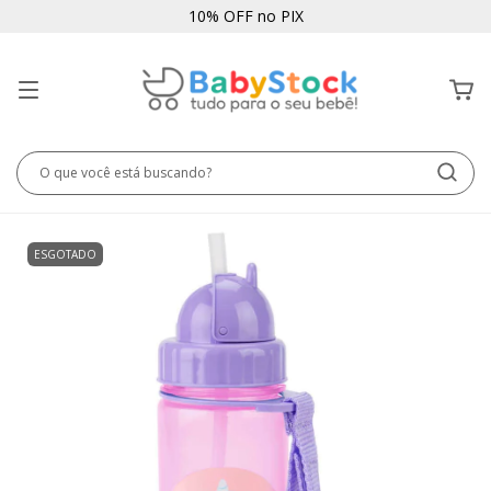
10% OFF no PIX
ESGOTADO