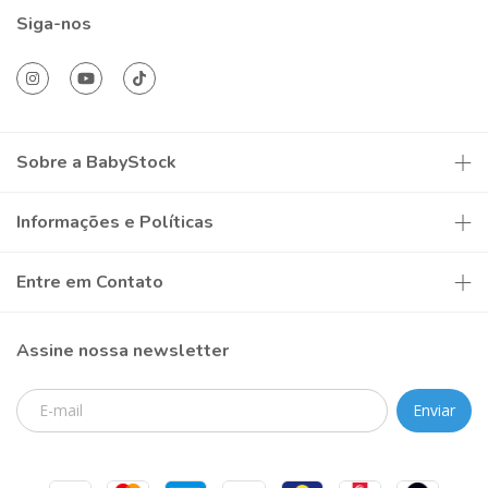
Siga-nos
Sobre a BabyStock
Informações e Políticas
Entre em Contato
Assine nossa newsletter