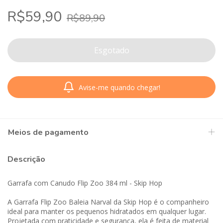
R$59,90
R$89,90
Avise-me quando chegar!
Meios de pagamento
Descrição
Garrafa com Canudo Flip Zoo 384 ml - Skip Hop
A Garrafa Flip Zoo Baleia Narval da Skip Hop é o companheiro
ideal para manter os pequenos hidratados em qualquer lugar.
Projetada com praticidade e segurança, ela é feita de material