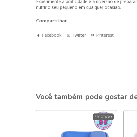
Experimente a praticidade e a diversão de prepara
nutrir o seu pequeno em qualquer ocasião.
Compartilhar
Facebook
Twitter
Pinterest
Você também pode gostar d
ESGOTADO
ESGOTADO