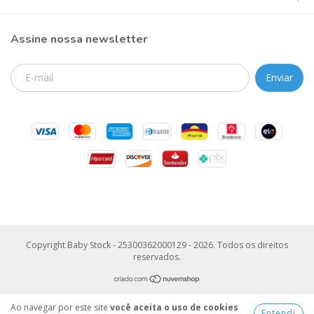
Assine nossa newsletter
Copyright Baby Stock - 25300362000129 - 2026. Todos os direitos
reservados.
Ao navegar por este site
você aceita o uso de cookies
Entendi