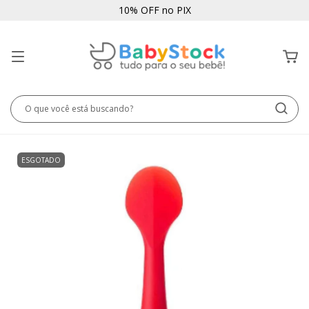
10% OFF no PIX
ESGOTADO