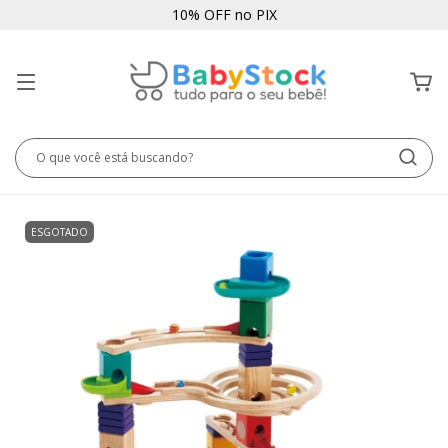
10% OFF no PIX
ESGOTADO