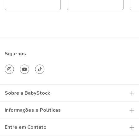
Siga-nos
Sobre a BabyStock
Informações e Políticas
Entre em Contato