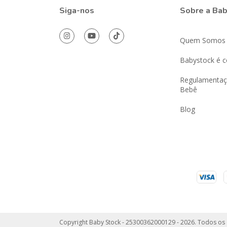
Siga-nos
Sobre a Ba
Quem Somos
Babystock é c
Regulamentaç
Bebê
Blog
Copyright Baby Stock - 25300362000129 - 2026. Todos os 