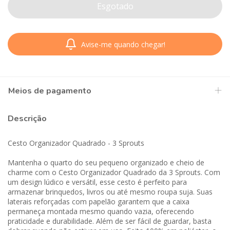
Avise-me quando chegar!
Meios de pagamento
Descrição
Cesto Organizador Quadrado - 3 Sprouts
Mantenha o quarto do seu pequeno organizado e cheio de
charme com o Cesto Organizador Quadrado da 3 Sprouts. Com
um design lúdico e versátil, esse cesto é perfeito para
armazenar brinquedos, livros ou até mesmo roupa suja. Suas
laterais reforçadas com papelão garantem que a caixa
permaneça montada mesmo quando vazia, oferecendo
praticidade e durabilidade. Além de ser fácil de guardar, basta