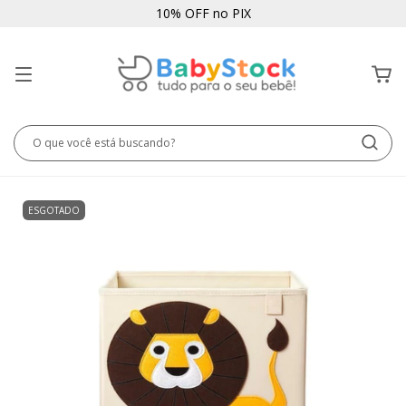
10% OFF no PIX
ESGOTADO