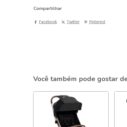
Compartilhar
Facebook
Twitter
Pinterest
Você também pode gostar d