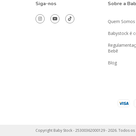
Siga-nos
Sobre a Ba
Quem Somos
Babystock é c
Regulamentaç
Bebê
Blog
Copyright Baby Stock - 25300362000129 - 2026. Todos os 