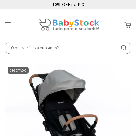
10% OFF no PIX
ESGOTADO