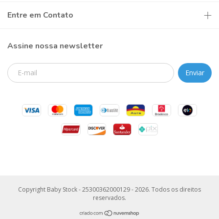
Entre em Contato
Assine nossa newsletter
Copyright Baby Stock - 25300362000129 - 2026. Todos os direitos
reservados.