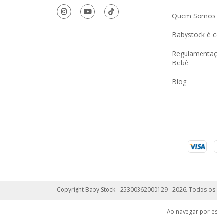
Quem Somos
Babystock é c
Regulamentaç
Bebê
Blog
Copyright Baby Stock - 25300362000129 - 2026. Todos os 
Ao navegar por es