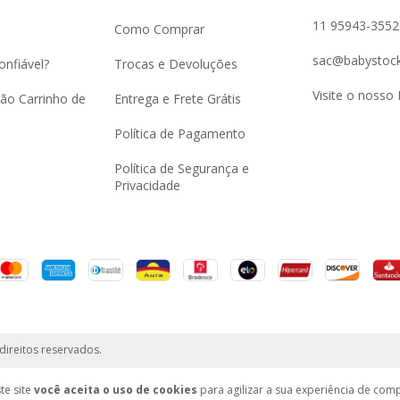
11 95943-3552
Como Comprar
sac@babystock
onfiável?
Trocas e Devoluções
Visite o nosso 
ão Carrinho de
Entrega e Frete Grátis
Política de Pagamento
Política de Segurança e
Privacidade
direitos reservados.
te site
você aceita o uso de cookies
para agilizar a sua experiência de com