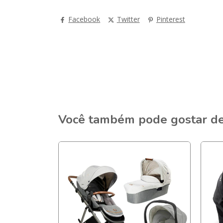
Facebook
Twitter
Pinterest
Você também pode gostar d