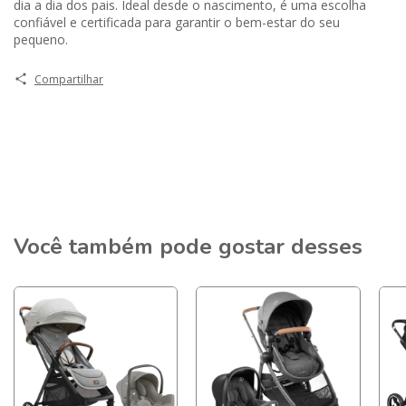
dia a dia dos pais. Ideal desde o nascimento, é uma escolha
confiável e certificada para garantir o bem-estar do seu
pequeno.
Compartilhar
Você também pode gostar desses