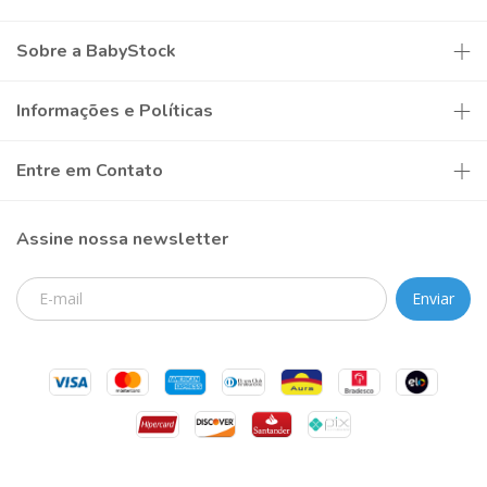
Sobre a BabyStock
Informações e Políticas
Entre em Contato
Assine nossa newsletter