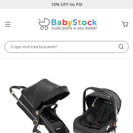
10% OFF no PIX