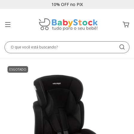
10% OFF no PIX
ESGOTADO