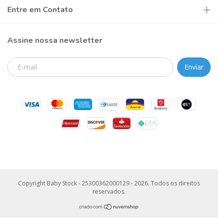
Entre em Contato
Assine nossa newsletter
Copyright Baby Stock - 25300362000129 - 2026. Todos os direitos
reservados.