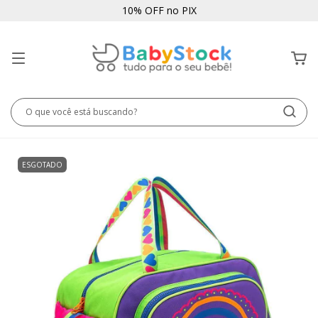
10% OFF no PIX
ESGOTADO