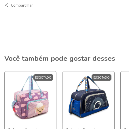
Compartilhar
Você também pode gostar desses
ESGOTADO
ESGOTADO