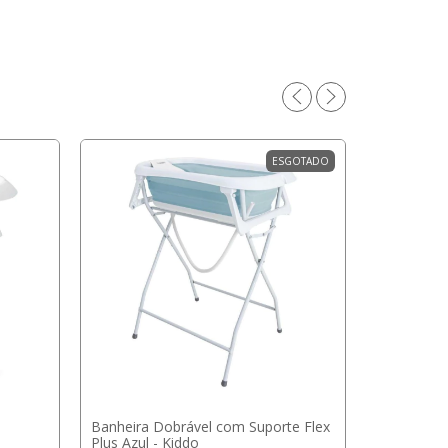
ESGOTADO
Banheira Dobrável com Suporte Flex
Plus Azul - Kiddo