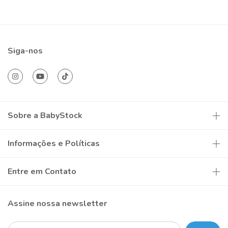
Siga-nos
Sobre a BabyStock
Informações e Políticas
Entre em Contato
Assine nossa newsletter