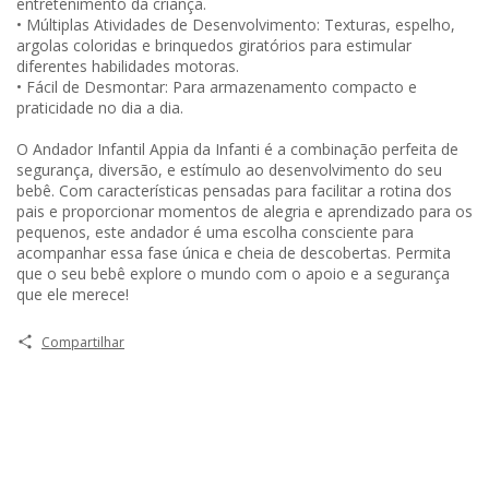
entretenimento da criança.
• Múltiplas Atividades de Desenvolvimento: Texturas, espelho,
argolas coloridas e brinquedos giratórios para estimular
diferentes habilidades motoras.
• Fácil de Desmontar: Para armazenamento compacto e
praticidade no dia a dia.
O Andador Infantil Appia da Infanti é a combinação perfeita de
segurança, diversão, e estímulo ao desenvolvimento do seu
bebê. Com características pensadas para facilitar a rotina dos
pais e proporcionar momentos de alegria e aprendizado para os
pequenos, este andador é uma escolha consciente para
acompanhar essa fase única e cheia de descobertas. Permita
que o seu bebê explore o mundo com o apoio e a segurança
que ele merece!
Compartilhar