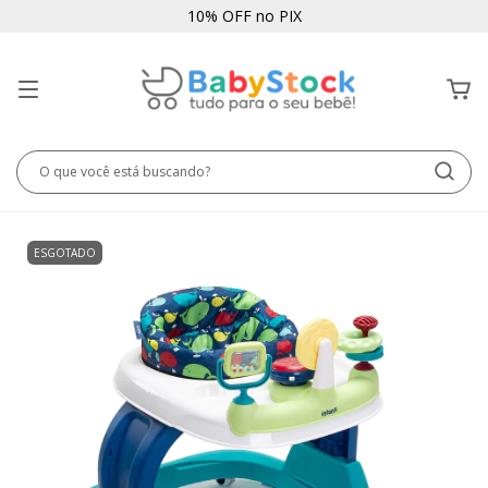
10% OFF no PIX
ESGOTADO