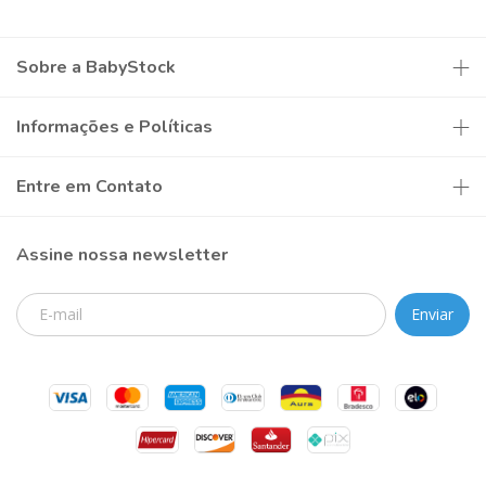
Sobre a BabyStock
Informações e Políticas
Entre em Contato
Assine nossa newsletter