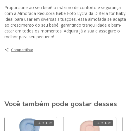
Proporcione ao seu bebê o máximo de conforto e segurança
com a Almofada Redutora Bebê Fofo Lycra da D'Bella for Baby.
Ideal para usar em diversas situações, essa almofada se adapta
ao crescimento do seu bebê, garantindo tranquilidade e bem-
estar em todos os momentos. Adquira já a sua e assegure o
melhor para seu pequeno!
Compartilhar
Você também pode gostar desses
ESGOTADO
ESGOTADO