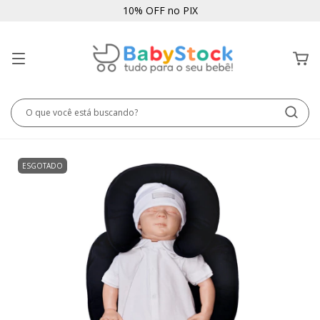
10% OFF no PIX
ESGOTADO