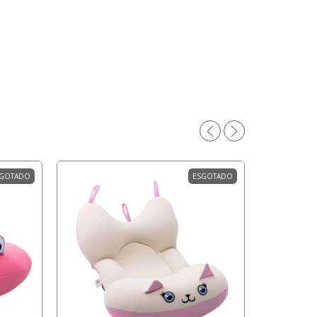
GOTADO
ESGOTADO